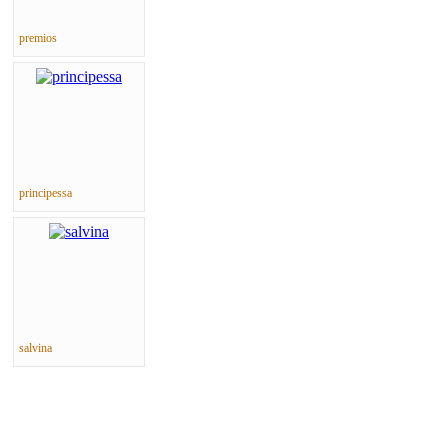
premios
principessa
salvina