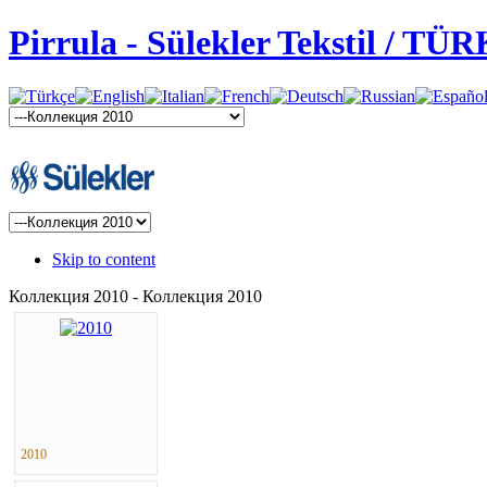
Pirrula - Sülekler Tekstil / TÜ
Skip to content
Коллекция 2010 - Коллекция 2010
2010