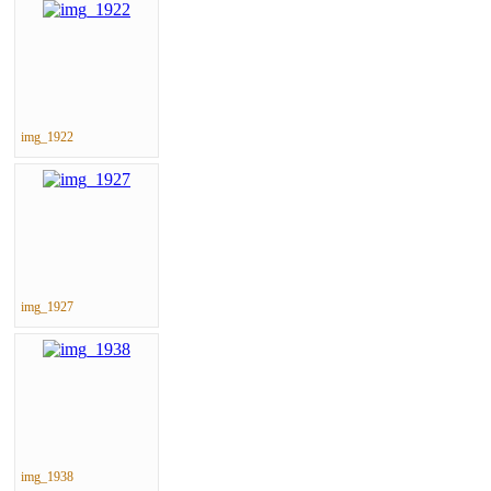
img_1922
img_1927
img_1938