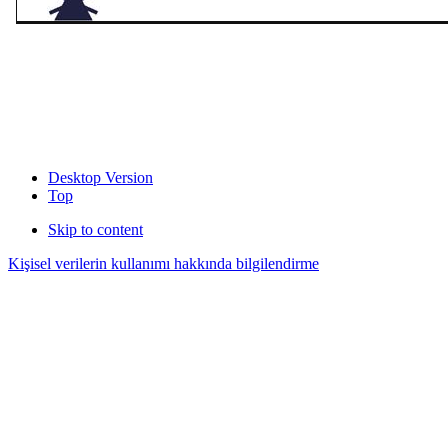
Desktop Version
Top
Skip to content
Kişisel verilerin kullanımı hakkında bilgilendirme