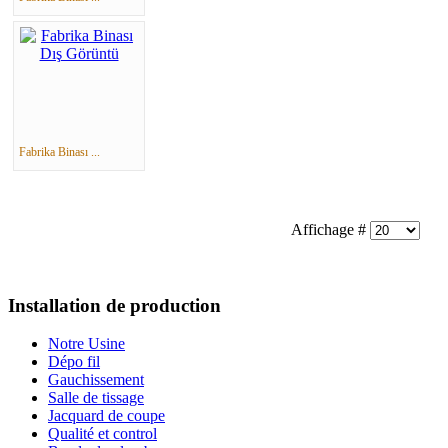
Fabrika Binası ...
Affichage #
Installation de production
Notre Usine
Dépo fil
Gauchissement
Salle de tissage
Jacquard de coupe
Qualité et control