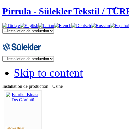
Pirrula - Sülekler Tekstil / TÜ
Skip to content
Installation de production - Usine
Fabrika Binası ...