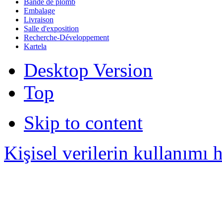
Bande de plomb
Embalage
Livraison
Salle d'exposition
Recherche-Développement
Kartela
Desktop Version
Top
Skip to content
Kişisel verilerin kullanımı