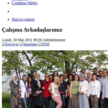
Condition Météo
Skip to content
Çalışma Arkadaşlarımız
Lundi, 30 Mai 2011 09:20
Administrateur