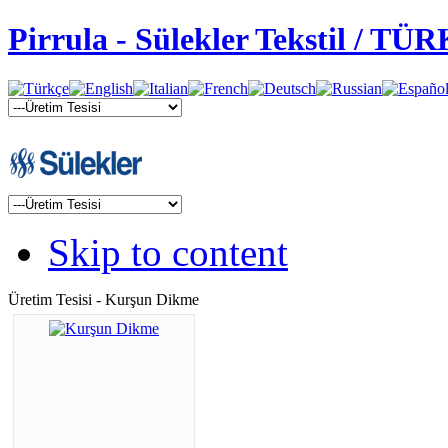
Pirrula - Sülekler Tekstil / TÜ
Skip to content
Üretim Tesisi - Kurşun Dikme