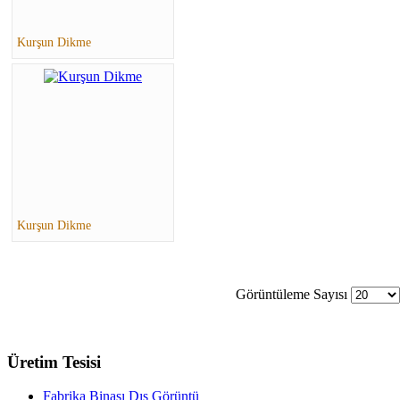
Kurşun Dikme
Kurşun Dikme
Görüntüleme Sayısı
Üretim Tesisi
Fabrika Binası Dış Görüntü