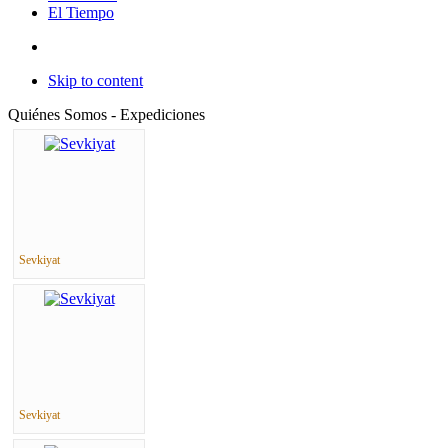
El Tiempo
Skip to content
Quiénes Somos - Expediciones
Sevkiyat
Sevkiyat