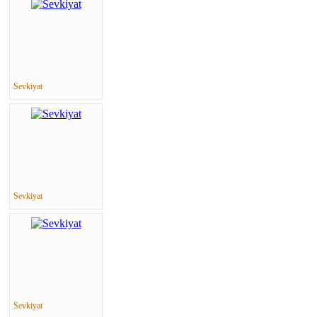
Sevkiyat
Sevkiyat
Sevkiyat