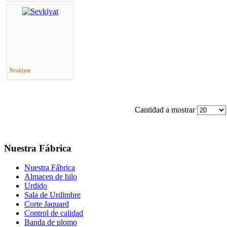
Sevkiyat
Cantidad a mostrar
Nuestra Fábrica
Nuestra Fábrica
Almacen de hilo
Urdido
Sala de Urdimbre
Corte Jaquard
Control de calidad
Banda de plomo